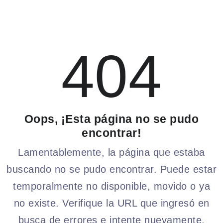
404
Oops, ¡Esta página no se pudo
encontrar!
Lamentablemente, la página que estaba
buscando no se pudo encontrar. Puede estar
temporalmente no disponible, movido o ya
no existe. Verifique la URL que ingresó en
busca de errores e intente nuevamente.