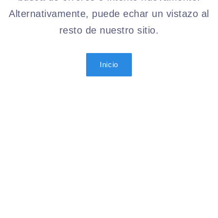
Alternativamente, puede echar un vistazo al
resto de nuestro sitio.
Inicio