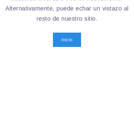
Alternativamente, puede echar un vistazo al
resto de nuestro sitio.
Inicio