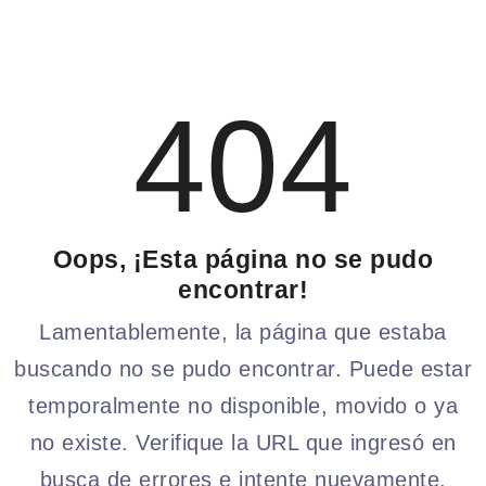
404
Oops, ¡Esta página no se pudo
encontrar!
Lamentablemente, la página que estaba
buscando no se pudo encontrar. Puede estar
temporalmente no disponible, movido o ya
no existe. Verifique la URL que ingresó en
busca de errores e intente nuevamente.