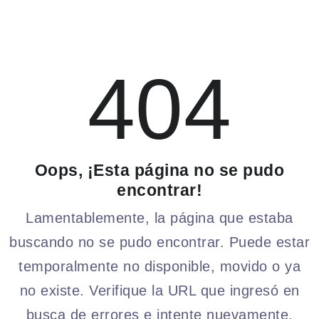
404
Oops, ¡Esta página no se pudo
encontrar!
Lamentablemente, la página que estaba
buscando no se pudo encontrar. Puede estar
temporalmente no disponible, movido o ya
no existe. Verifique la URL que ingresó en
busca de errores e intente nuevamente.