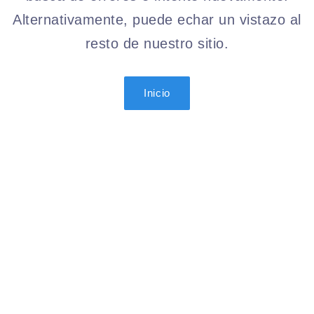
Alternativamente, puede echar un vistazo al
resto de nuestro sitio.
Inicio