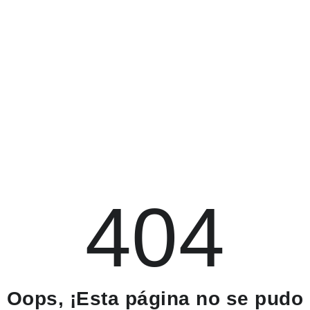
404
Oops, ¡Esta página no se pudo