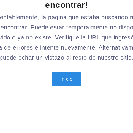
encontrar!
ntablemente, la página que estaba buscando 
encontrar. Puede estar temporalmente no dispo
ido o ya no existe. Verifique la URL que ingres
a de errores e intente nuevamente. Alternativam
puede echar un vistazo al resto de nuestro sitio
Inicio