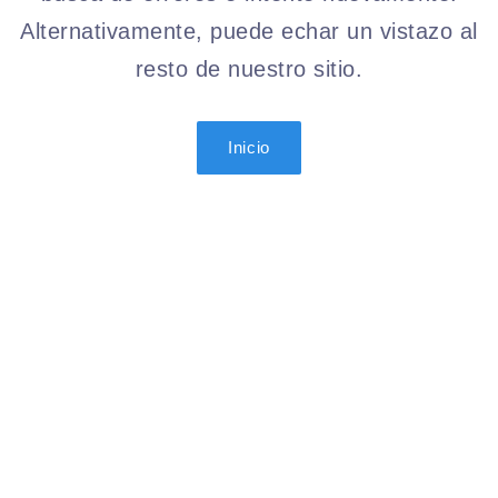
Alternativamente, puede echar un vistazo al
resto de nuestro sitio.
Inicio