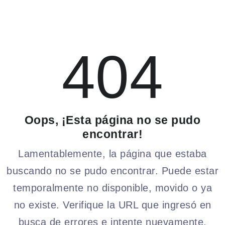
404
Oops, ¡Esta página no se pudo
encontrar!
Lamentablemente, la página que estaba
buscando no se pudo encontrar. Puede estar
temporalmente no disponible, movido o ya
no existe. Verifique la URL que ingresó en
busca de errores e intente nuevamente.