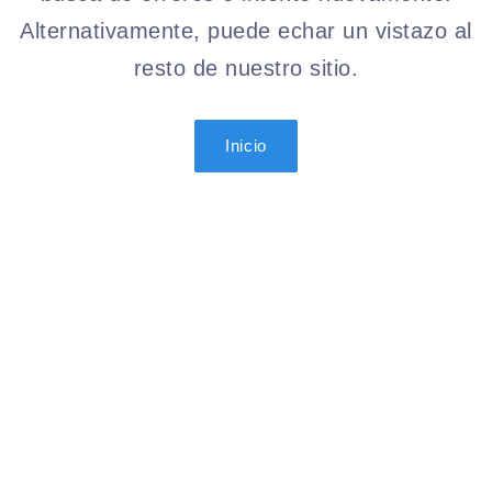
Alternativamente, puede echar un vistazo al
resto de nuestro sitio.
Inicio