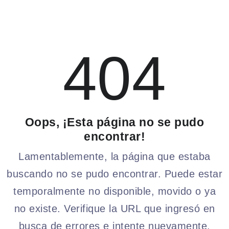
404
Oops, ¡Esta página no se pudo
encontrar!
Lamentablemente, la página que estaba
buscando no se pudo encontrar. Puede estar
temporalmente no disponible, movido o ya
no existe. Verifique la URL que ingresó en
busca de errores e intente nuevamente.