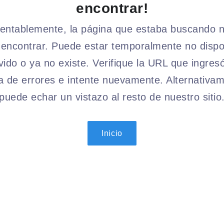
encontrar!
ntablemente, la página que estaba buscando 
encontrar. Puede estar temporalmente no dispo
ido o ya no existe. Verifique la URL que ingres
a de errores e intente nuevamente. Alternativam
puede echar un vistazo al resto de nuestro sitio
Inicio