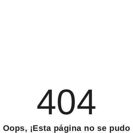
404
Oops, ¡Esta página no se pudo