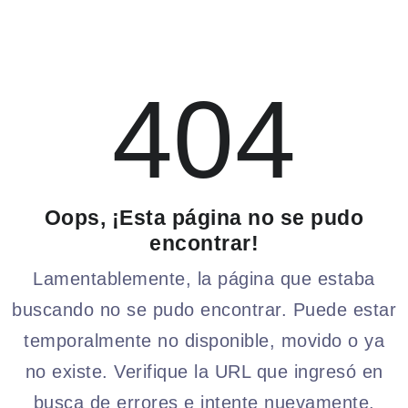
404
Oops, ¡Esta página no se pudo
encontrar!
Lamentablemente, la página que estaba
buscando no se pudo encontrar. Puede estar
temporalmente no disponible, movido o ya
no existe. Verifique la URL que ingresó en
busca de errores e intente nuevamente.