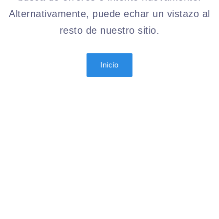
Alternativamente, puede echar un vistazo al
resto de nuestro sitio.
Inicio