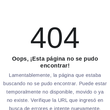
404
Oops, ¡Esta página no se pudo
encontrar!
Lamentablemente, la página que estaba
buscando no se pudo encontrar. Puede estar
temporalmente no disponible, movido o ya
no existe. Verifique la URL que ingresó en
busca de errores e intente nuevamente.