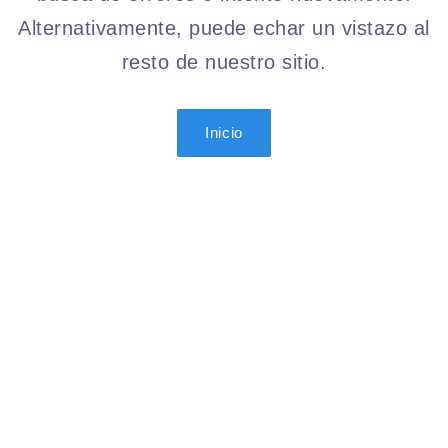
Alternativamente, puede echar un vistazo al
resto de nuestro sitio.
Inicio