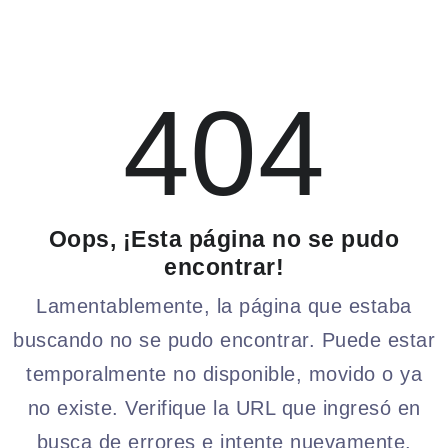
404
Oops, ¡Esta página no se pudo
encontrar!
Lamentablemente, la página que estaba
buscando no se pudo encontrar. Puede estar
temporalmente no disponible, movido o ya
no existe. Verifique la URL que ingresó en
busca de errores e intente nuevamente.