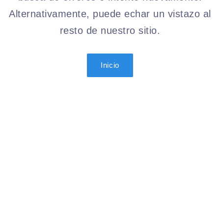
Alternativamente, puede echar un vistazo al
resto de nuestro sitio.
Inicio