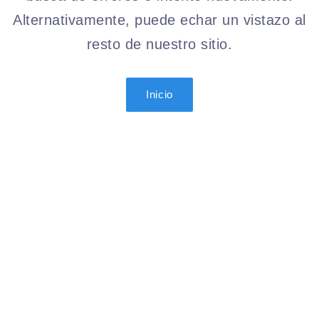
Alternativamente, puede echar un vistazo al
resto de nuestro sitio.
Inicio