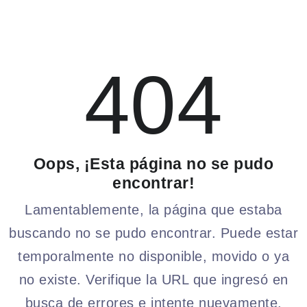
404
Oops, ¡Esta página no se pudo
encontrar!
Lamentablemente, la página que estaba
buscando no se pudo encontrar. Puede estar
temporalmente no disponible, movido o ya
no existe. Verifique la URL que ingresó en
busca de errores e intente nuevamente.