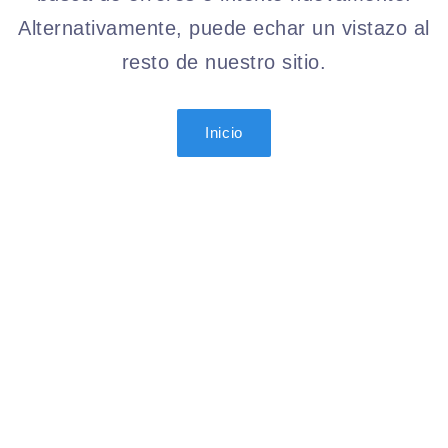
Alternativamente, puede echar un vistazo al
resto de nuestro sitio.
Inicio