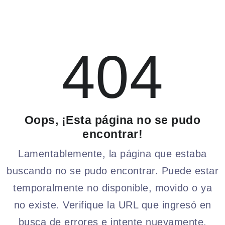
404
Oops, ¡Esta página no se pudo
encontrar!
Lamentablemente, la página que estaba
buscando no se pudo encontrar. Puede estar
temporalmente no disponible, movido o ya
no existe. Verifique la URL que ingresó en
busca de errores e intente nuevamente.