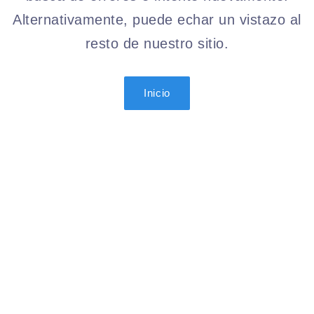
Alternativamente, puede echar un vistazo al
resto de nuestro sitio.
Inicio